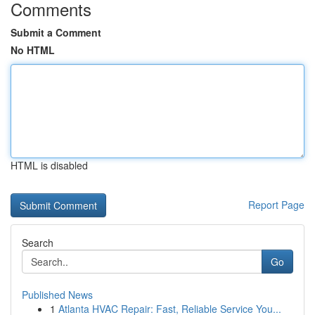
Comments
Submit a Comment
No HTML
HTML is disabled
Report Page
Search
Go
Published News
1
Atlanta HVAC Repair: Fast, Reliable Service You...