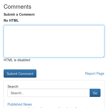
Comments
Submit a Comment
No HTML
HTML is disabled
Report Page
Search
Go
Published News