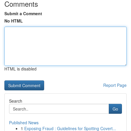
Comments
Submit a Comment
No HTML
HTML is disabled
Report Page
Search
Go
Published News
1
Exposing Fraud : Guidelines for Spotting Covert...