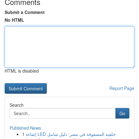
Comments
Submit a Comment
No HTML
HTML is disabled
Report Page
Search
Go
Published News
1
إضاءة LED خلفية المصفوفة في مصر: دليل شامل