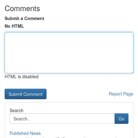
Comments
Submit a Comment
No HTML
HTML is disabled
Report Page
Search
Go
Published News