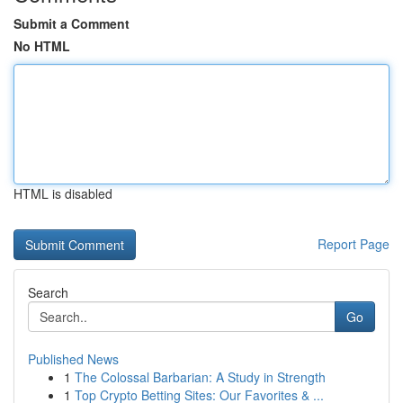
Submit a Comment
No HTML
HTML is disabled
Report Page
Search
Go
Published News
1
The Colossal Barbarian: A Study in Strength
1
Top Crypto Betting Sites: Our Favorites & ...