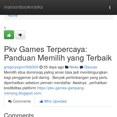
Home
maroonbookmarks
Togg
navi
Home
1
Pkv Games Terpercaya:
Panduan Memilih yang Terbaik
gregorycgmn506500
55 days ago
News
Discuss
Memilih situs dominoqq paling aman bisa jadi membingungkan
bagi penggemar judi daring . Banyak pertimbangan yang perlu
diperhatikan sebelum pemain mendaftar. Awalnya , perhatikan
kredibilitas platform
https://pkv-games-gampang-
menang.blogspot.com/
Comments
Who Upvoted
Comments