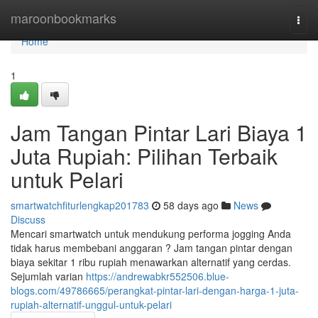
Home
maroonbookmarks
Togg
navi
Home
1
Jam Tangan Pintar Lari Biaya 1
Juta Rupiah: Pilihan Terbaik
untuk Pelari
smartwatchfiturlengkap201783
58 days ago
News
Discuss
Mencari smartwatch untuk mendukung performa jogging Anda
tidak harus membebani anggaran ? Jam tangan pintar dengan
biaya sekitar 1 ribu rupiah menawarkan alternatif yang cerdas.
Sejumlah varian
https://andrewabkr552506.blue-
blogs.com/49786665/perangkat-pintar-lari-dengan-harga-1-juta-
rupiah-alternatif-unggul-untuk-pelari