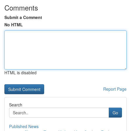
Comments
Submit a Comment
No HTML
HTML is disabled
Report Page
Search
Go
Published News