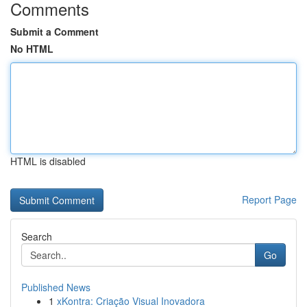
Comments
Submit a Comment
No HTML
HTML is disabled
Report Page
Search
Go
Published News
1
xKontra: Criação Visual Inovadora