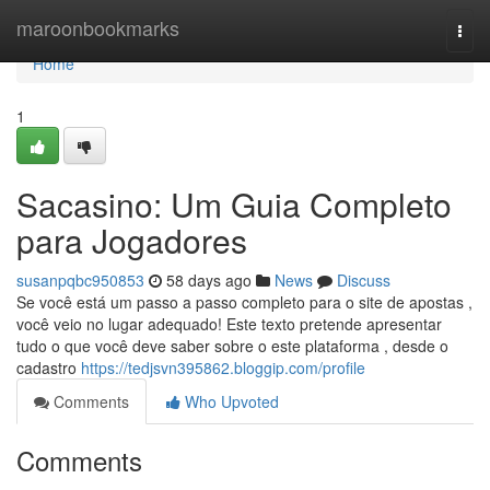
Home
maroonbookmarks
Togg
navi
Home
1
Sacasino: Um Guia Completo
para Jogadores
susanpqbc950853
58 days ago
News
Discuss
Se você está um passo a passo completo para o site de apostas ,
você veio no lugar adequado! Este texto pretende apresentar
tudo o que você deve saber sobre o este plataforma , desde o
cadastro
https://tedjsvn395862.bloggip.com/profile
Comments
Who Upvoted
Comments