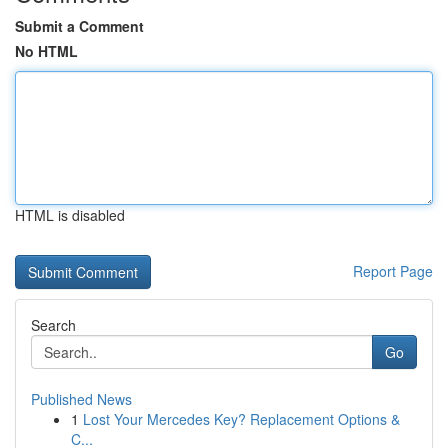
Submit a Comment
No HTML
HTML is disabled
Report Page
Search
Go
Published News
1
Lost Your Mercedes Key? Replacement Options &
C...