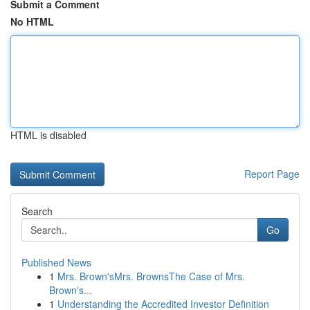
Submit a Comment
No HTML
HTML is disabled
Report Page
Search
Go
Published News
1
Mrs. Brown'sMrs. BrownsThe Case of Mrs.
Brown's...
1
Understanding the Accredited Investor Definition