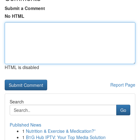
Submit a Comment
No HTML
HTML is disabled
Report Page
Search
Go
Published News
1
Nutrition & Exercise & Medication?”
1
B1G Hub IPTV: Your Top Media Solution