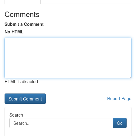
Comments
Submit a Comment
No HTML
HTML is disabled
Report Page
Search
Go