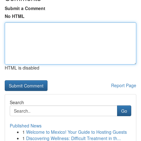
Submit a Comment
No HTML
HTML is disabled
Report Page
Search
Go
Published News
1
Welcome to Mexico! Your Guide to Hosting Guests
1
Discovering Wellness: Difficult Treatment in th...