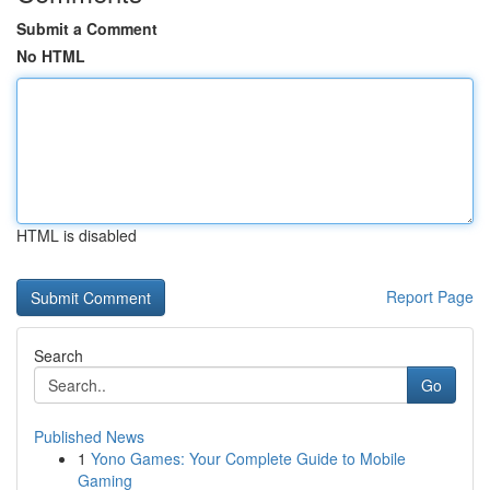
Submit a Comment
No HTML
HTML is disabled
Report Page
Search
Go
Published News
1
Yono Games: Your Complete Guide to Mobile
Gaming