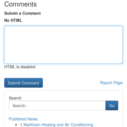
Comments
Submit a Comment
No HTML
HTML is disabled
Report Page
Search
Go
Published News
1
Markham Heating and Air Conditioning