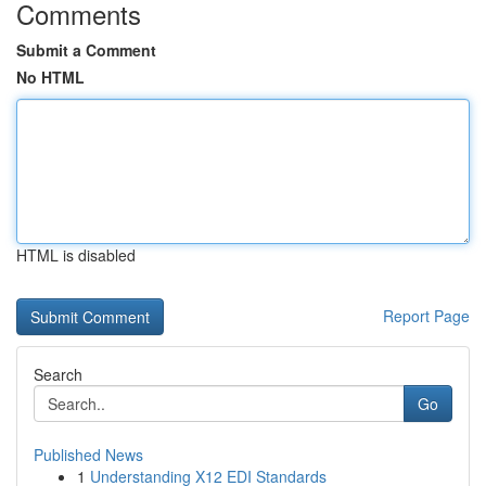
Comments
Submit a Comment
No HTML
HTML is disabled
Report Page
Search
Go
Published News
1
Understanding X12 EDI Standards