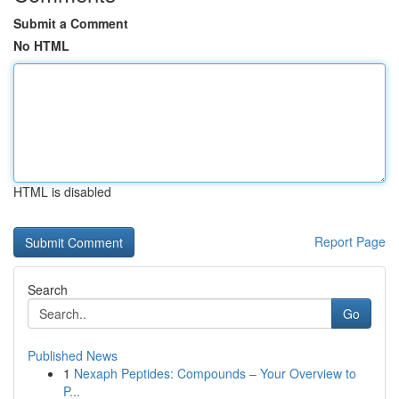
Submit a Comment
No HTML
HTML is disabled
Report Page
Search
Go
Published News
1
Nexaph Peptides: Compounds – Your Overview to
P...