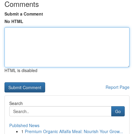
Comments
Submit a Comment
No HTML
HTML is disabled
Report Page
Search
Go
Published News
1
Premium Organic Alfalfa Meal: Nourish Your Grow...