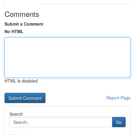
Comments
Submit a Comment
No HTML
HTML is disabled
Report Page
Search
Go