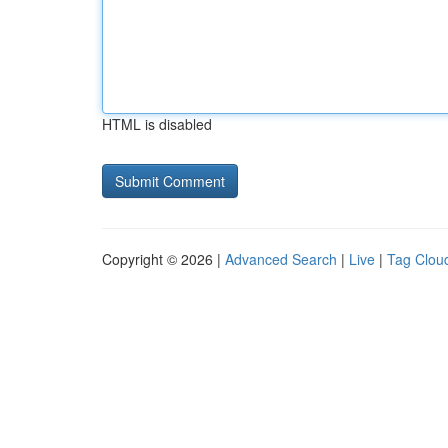
HTML is disabled
Copyright © 2026 |
Advanced Search
|
Live
|
Tag Clou