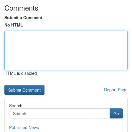
Comments
Submit a Comment
No HTML
HTML is disabled
Report Page
Search
Go
Published News