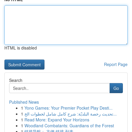
HTML is disabled
Report Page
Search
Go
Published News
1
Yono Games: Your Premier Pocket Play Desti...
1
تحديث رخصة البلديّة: شرح كامل شامل لخطوات الخ...
1
Read More: Expand Your Horizons
1
Woodland Combatants: Guardians of the Forest
1
链接导航： 方便 链接 列表