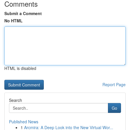
Comments
Submit a Comment
No HTML
HTML is disabled
Report Page
Search
Go
Published News
1
Arcmira: A Deep Look into the New Virtual Wor...