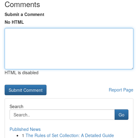
Comments
Submit a Comment
No HTML
HTML is disabled
Report Page
Search
Go
Published News
1
The Rules of Set Collection: A Detailed Guide