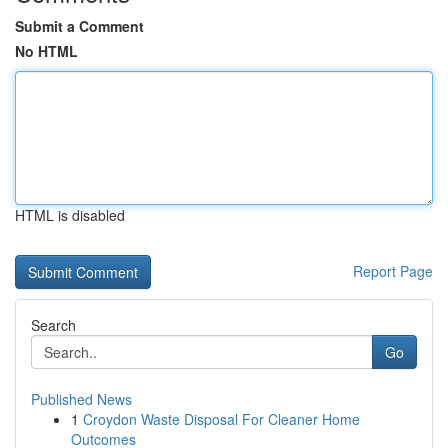
Submit a Comment
No HTML
HTML is disabled
Report Page
Search
Go
Published News
1
Croydon Waste Disposal For Cleaner Home
Outcomes