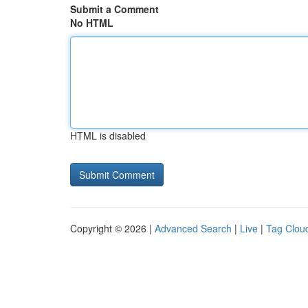
Submit a Comment
No HTML
HTML is disabled
Copyright © 2026 |
Advanced Search
|
Live
|
Tag Clou