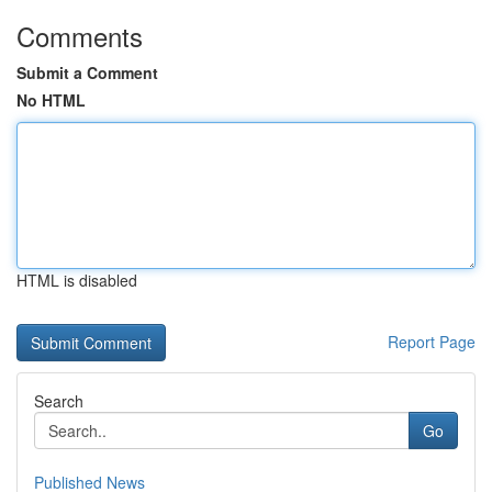
Comments
Submit a Comment
No HTML
HTML is disabled
Report Page
Search
Go
Published News