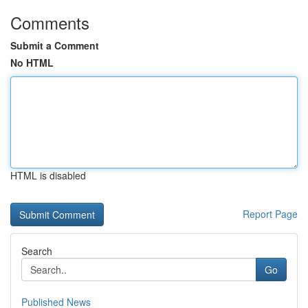
Comments
Submit a Comment
No HTML
HTML is disabled
Report Page
Search
Go
Published News