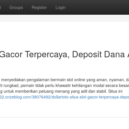
t
Groups
Register
Login
acor Terpercaya, Deposit Dana 
g menyediakan pengalaman bermain slot online yang aman, nyaman, 
 rungkad, pemain tidak perlu khawatir kehilangan modal secara besar
untuk memberikan peluang menang yang adil dan stabil. Situs ini
2222.onzeblog.com/38076492/dollartoto-situs-slot-gacor-terpercaya-depo