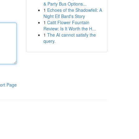
& Party Bus Options...
1
Echoes of the Shadowfell: A
Night Elf Bard's Story
1
Catit Flower Fountain
Review: Is It Worth the H...
1
The AI cannot satisfy the
query.
ort Page