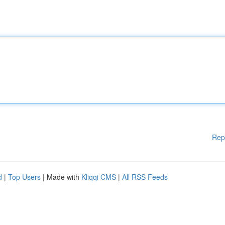
Rep
d
|
Top Users
| Made with
Kliqqi CMS
|
All RSS Feeds