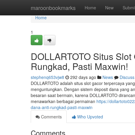
Home
maroonbookmarks
Home
New
Submi
Home
1
DOLLARTOTO Situs Slot G
Rungkad, Pasti Maxwin!
stephenq653vjw8
292 days ago
News
Discuss
DOLLARTOTO adalah situs slot gacor terpercaya yan
menguntungkan. Dengan sistem deposit dana yang anti
besaran saat bermain, karena DOLLARTOTO dirancang 
menawarkan berbagai permainan
https://dollartoto0
dana-anti-rungkad-pasti-maxwin
Comments
Who Upvoted
Comments