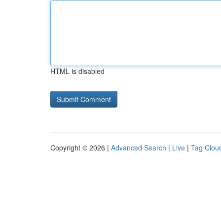
HTML is disabled
Copyright © 2026 |
Advanced Search
|
Live
|
Tag Clou