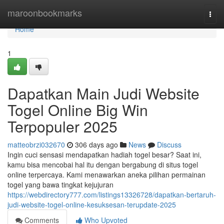
Home
maroonbookmarks
Togg
navi
Home
1
Dapatkan Main Judi Website
Togel Online Big Win
Terpopuler 2025
matteobrzi032670
306 days ago
News
Discuss
Ingin cuci sensasi mendapatkan hadiah togel besar? Saat ini,
kamu bisa mencobai hal itu dengan bergabung di situs togel
online terpercaya. Kami menawarkan aneka pilihan permainan
togel yang bawa tingkat kejujuran
https://webdirectory777.com/listings13326728/dapatkan-bertaruh-
judi-website-togel-online-kesuksesan-terupdate-2025
Comments
Who Upvoted