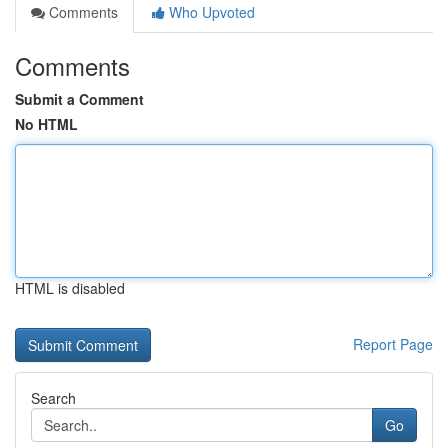
Comments
Who Upvoted
Comments
Submit a Comment
No HTML
HTML is disabled
Report Page
Search
Go