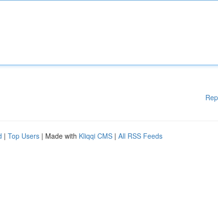
Rep
d
|
Top Users
| Made with
Kliqqi CMS
|
All RSS Feeds