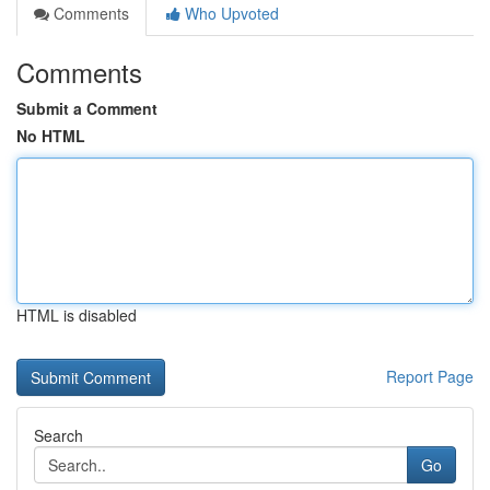
Comments
Who Upvoted
Comments
Submit a Comment
No HTML
HTML is disabled
Report Page
Search
Go