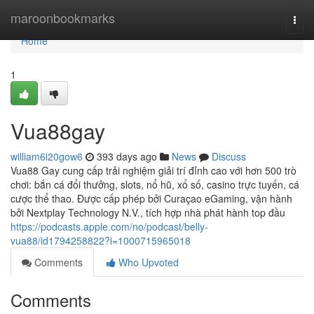
Home
maroonbookmarks
Togg
navi
Home
1
Vua88gay
william6i20gow6
393 days ago
News
Discuss
Vua88 Gay cung cấp trải nghiệm giải trí đỉnh cao với hơn 500 trò
chơi: bắn cá đổi thưởng, slots, nổ hũ, xổ số, casino trực tuyến, cá
cược thể thao. Được cấp phép bởi Curaçao eGaming, vận hành
bởi Nextplay Technology N.V., tích hợp nhà phát hành top đầu
https://podcasts.apple.com/no/podcast/belly-
vua88/id1794258822?i=1000715965018
Comments
Who Upvoted
Comments