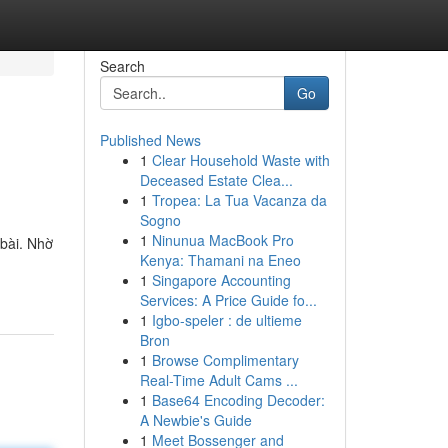
Search
Go
Published News
1
Clear Household Waste with
Deceased Estate Clea...
1
Tropea: La Tua Vacanza da
Sogno
1
Ninunua MacBook Pro
 bài. Nhờ
Kenya: Thamani na Eneo
1
Singapore Accounting
Services: A Price Guide fo...
1
Igbo-speler : de ultieme
Bron
1
Browse Complimentary
Real-Time Adult Cams ...
1
Base64 Encoding Decoder:
A Newbie's Guide
1
Meet Bossenger and