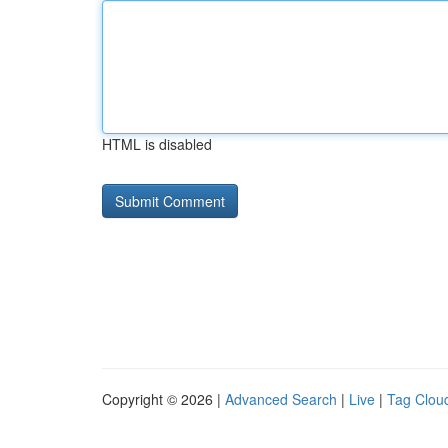
HTML is disabled
Copyright © 2026 |
Advanced Search
|
Live
|
Tag Clou