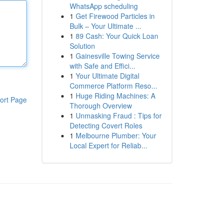
WhatsApp scheduling
1
Get Firewood Particles in
Bulk – Your Ultimate ...
1
89 Cash: Your Quick Loan
Solution
1
Gainesville Towing Service
with Safe and Effici...
1
Your Ultimate Digital
Commerce Platform Reso...
1
Huge Riding Machines: A
ort Page
Thorough Overview
1
Unmasking Fraud : Tips for
Detecting Covert Roles
1
Melbourne Plumber: Your
Local Expert for Reliab...