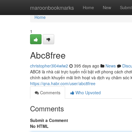
Home
maroonbookmarks
Home
New
Submi
Home
1
Abc8free
christopher3l04wlw2
395 days ago
News
Disc
ABC8 là nhà cái trực tuyến nổi bật với phong cách chơi
chính sách khuyến mãi linh hoạt và dịch vụ chăm sóc
https://qna.habr.com/user/abc8free
Comments
Who Upvoted
Comments
Submit a Comment
No HTML