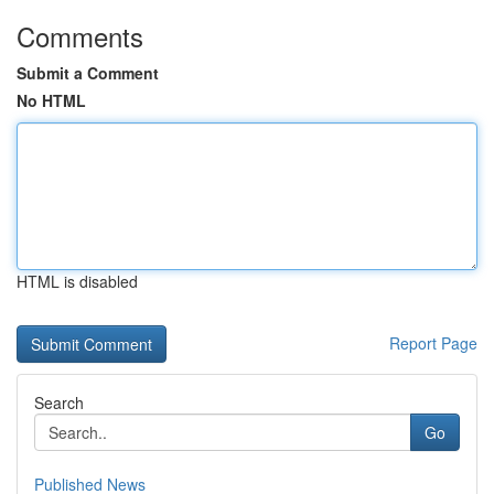
Comments
Submit a Comment
No HTML
HTML is disabled
Report Page
Search
Go
Published News