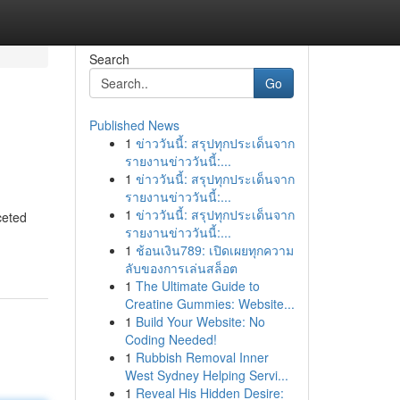
Search
Go
Published News
1
ข่าววันนี้: สรุปทุกประเด็นจาก
รายงานข่าววันนี้:...
1
ข่าววันนี้: สรุปทุกประเด็นจาก
รายงานข่าววันนี้:...
1
ข่าววันนี้: สรุปทุกประเด็นจาก
ceted
รายงานข่าววันนี้:...
1
ช้อนเงิน789: เปิดเผยทุกความ
ลับของการเล่นสล็อต
1
The Ultimate Guide to
Creatine Gummies: Website...
1
Build Your Website: No
Coding Needed!
1
Rubbish Removal Inner
West Sydney Helping Servi...
1
Reveal His Hidden Desire: