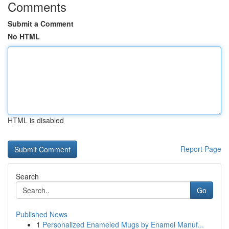
Comments
Submit a Comment
No HTML
HTML is disabled
Report Page
Search
Go
Published News
1
Personalized Enameled Mugs by Enamel Manuf...