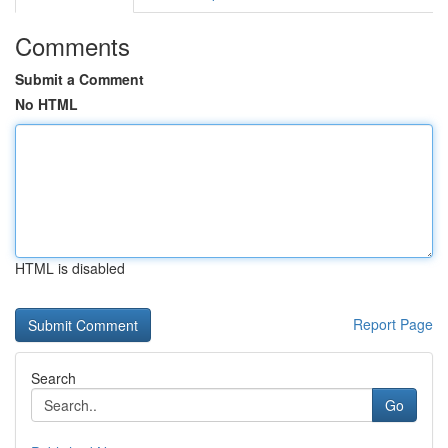
Comments
Submit a Comment
No HTML
HTML is disabled
Report Page
Search
Go