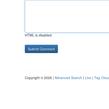
HTML is disabled
Copyright © 2026 |
Advanced Search
|
Live
|
Tag Clou